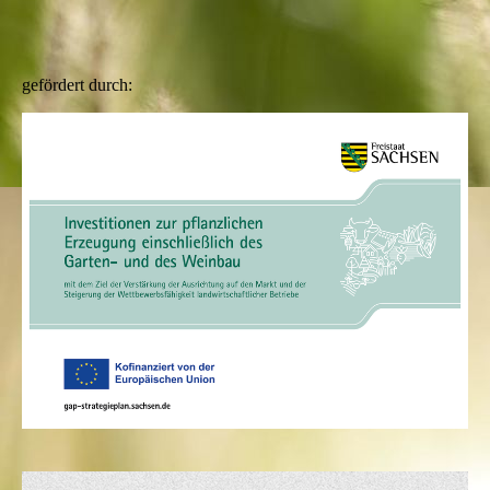
gefördert durch: